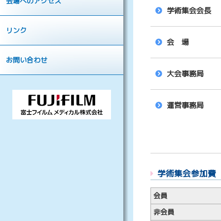
会場へのアクセス
学術集会会長
リンク
会 場
お問い合わせ
大会事務局
運営事務局
学術集会参加費
会員
非会員